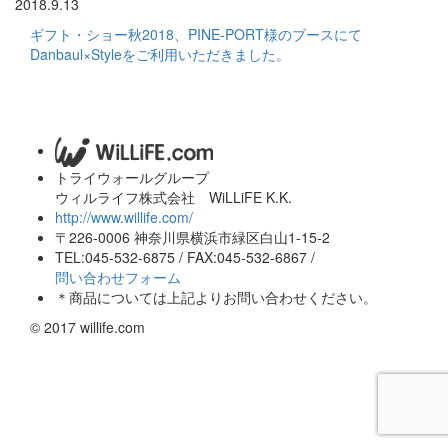
2018.9.13
ギフト・ショー秋2018、PINE-PORT様のブースにて
Danbaul×Styleをご利用いただきました。
トライウォールグループ
ウィルライフ株式会社 WiLLiFE K.K.
http://www.willife.com/
〒226-0006 神奈川県横浜市緑区白山1-15-2
TEL:045-532-6875 / FAX:045-532-6867 /
問い合わせフォーム
＊商品については上記よりお問い合わせください。
© 2017 willife.com