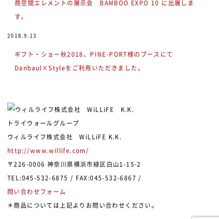
商空間エレメントの展示会 BAMBOO EXPO 10 に出展しま
す。
2018.9.13
ギフト・ショー秋2018、PINE-PORT様のブースにて
Danbaul×Styleをご利用いただきました。
トライウォールグループ
ウィルライフ株式会社 WiLLiFE K.K.
http://www.willife.com/
〒226-0006 神奈川県横浜市緑区白山1-15-2
TEL:045-532-6875 / FAX:045-532-6867 /
問い合わせフォーム
＊商品については上記よりお問い合わせください。