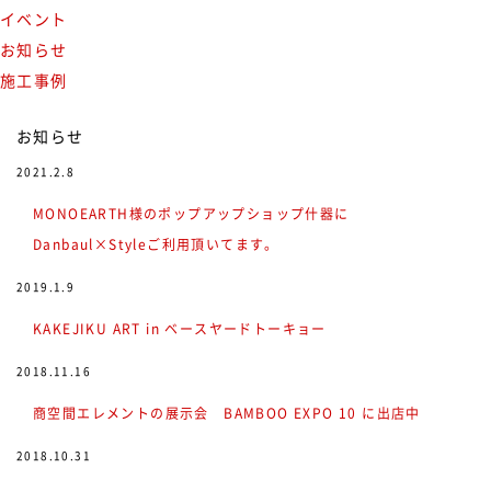
イベント
お知らせ
施工事例
お知らせ
2021.2.8
MONOEARTH様のポップアップショップ什器に
Danbaul×Styleご利用頂いてます。
2019.1.9
KAKEJIKU ART in ベースヤードトーキョー
2018.11.16
商空間エレメントの展示会 BAMBOO EXPO 10 に出店中
2018.10.31