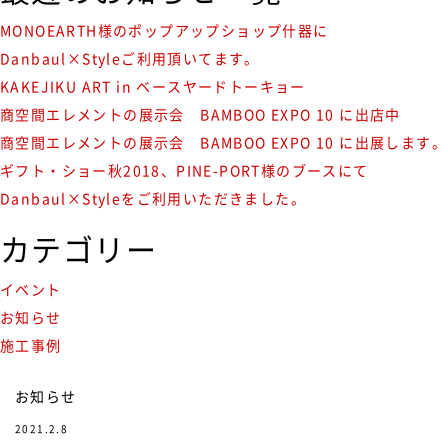
MONOEARTH様のポップアップショップ什器に
Danbaul×Styleご利用頂いてます。
KAKEJIKU ART in ベースヤードトーキョー
商空間エレメントの展示会 BAMBOO EXPO 10 に出店中
商空間エレメントの展示会 BAMBOO EXPO 10 に出展します。
ギフト・ショー秋2018、PINE-PORT様のブースにて
Danbaul×Styleをご利用いただきました。
カテゴリー
イベント
お知らせ
施工事例
お知らせ
2021.2.8