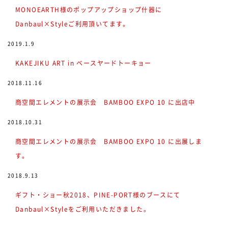
MONOEARTH様のポップアップショップ什器に
Danbaul×Styleご利用頂いてます。
2019.1.9
KAKEJIKU ART in ベースヤードトーキョー
2018.11.16
商空間エレメントの展示会 BAMBOO EXPO 10 に出店中
2018.10.31
商空間エレメントの展示会 BAMBOO EXPO 10 に出展しま
す。
2018.9.13
ギフト・ショー秋2018、PINE-PORT様のブースにて
Danbaul×Styleをご利用いただきました。