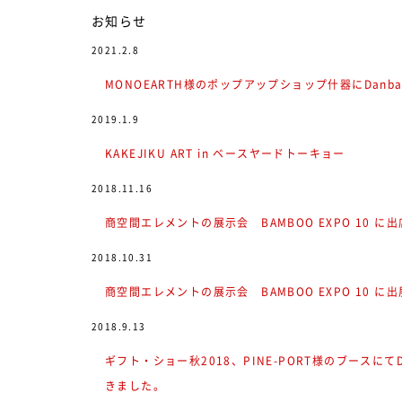
お知らせ
2021.2.8
MONOEARTH様のポップアップショップ什器にDanba
2019.1.9
KAKEJIKU ART in ベースヤードトーキョー
2018.11.16
商空間エレメントの展示会 BAMBOO EXPO 10 に
2018.10.31
商空間エレメントの展示会 BAMBOO EXPO 10 に
2018.9.13
ギフト・ショー秋2018、PINE-PORT様のブースにてDa
きました。