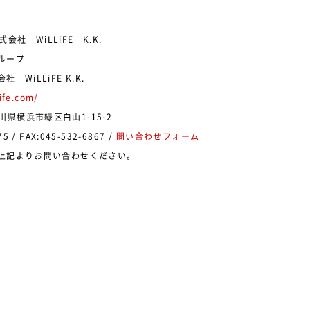
ループ
 WiLLiFE K.K.
ife.com/
神奈川県横浜市緑区白山1-15-2
75 / FAX:045-532-6867 /
問い合わせフォーム
上記よりお問い合わせください。