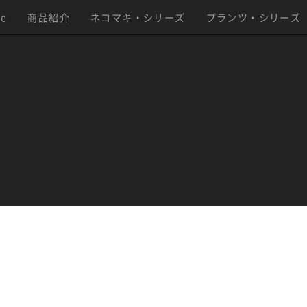
le
商品紹介
ネコマキ・シリーズ
プランツ・シリーズ