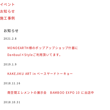
イベント
お知らせ
施工事例
お知らせ
2021.2.8
MONOEARTH様のポップアップショップ什器に
Danbaul×Styleご利用頂いてます。
2019.1.9
KAKEJIKU ART in ベースヤードトーキョー
2018.11.16
商空間エレメントの展示会 BAMBOO EXPO 10 に出店中
2018.10.31