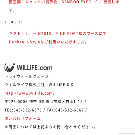
商空間エレメントの展示会 BAMBOO EXPO 10 に出展しま
す。
2018.9.13
ギフト・ショー秋2018、PINE-PORT様のブースにて
Danbaul×Styleをご利用いただきました。
トライウォールグループ
ウィルライフ株式会社 WiLLiFE K.K.
http://www.willife.com/
〒226-0006 神奈川県横浜市緑区白山1-15-2
TEL:045-532-6875 / FAX:045-532-6867 /
問い合わせフォーム
＊商品については上記よりお問い合わせください。