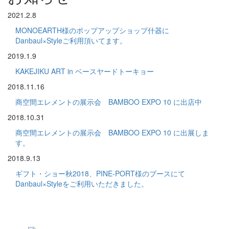
2021.2.8
MONOEARTH様のポップアップショップ什器に
Danbaul×Styleご利用頂いてます。
2019.1.9
KAKEJIKU ART in ベースヤードトーキョー
2018.11.16
商空間エレメントの展示会 BAMBOO EXPO 10 に出店中
2018.10.31
商空間エレメントの展示会 BAMBOO EXPO 10 に出展しま
す。
2018.9.13
ギフト・ショー秋2018、PINE-PORT様のブースにて
Danbaul×Styleをご利用いただきました。